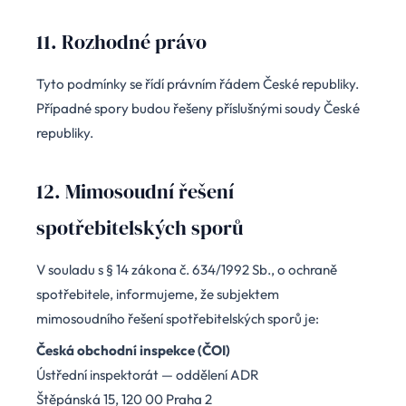
11. Rozhodné právo
Tyto podmínky se řídí právním řádem České republiky.
Případné spory budou řešeny příslušnými soudy České
republiky.
12. Mimosoudní řešení
spotřebitelských sporů
V souladu s § 14 zákona č. 634/1992 Sb., o ochraně
spotřebitele, informujeme, že subjektem
mimosoudního řešení spotřebitelských sporů je:
Česká obchodní inspekce (ČOI)
Ústřední inspektorát — oddělení ADR
Štěpánská 15, 120 00 Praha 2