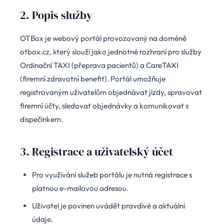
2. Popis služby
OTBox je webový portál provozovaný na doméně
otbox.cz, který slouží jako jednotné rozhraní pro služby
Ordinační TAXI (přeprava pacientů) a CareTAXI
(firemní zdravotní benefit). Portál umožňuje
registrovaným uživatelům objednávat jízdy, spravovat
firemní účty, sledovat objednávky a komunikovat s
dispečinkem.
3. Registrace a uživatelský účet
Pro využívání služeb portálu je nutná registrace s
platnou e-mailovou adresou.
Uživatel je povinen uvádět pravdivé a aktuální
údaje.