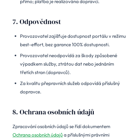
přímo; platba je realizována dopravci.
7. Odpovědnost
Provozovatel zajišťuje dostupnost portálu v režimu
best-effort, bez garance 100% dostupnosti.
Provozovatel neodpovídá za škody způsobené
výpadkem služby, ztrátou dat nebo jednáním
třetích stran (dopravců).
Za kvalitu přepravních služeb odpovídá příslušný
dopravce.
8. Ochrana osobních údajů
Zpracování osobních údajů se řídí dokumentem
Ochrana osobních údajů
a příslušnými právními