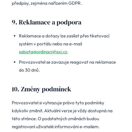
předpisy, zejména nařízením GDPR.
9. Reklamace a podpora
Reklamace a dotazy lze zasílat přes tiketovací
systém v portálu nebo na e-mail
sabata@ordinacnitaxi.cz
.
Provozovatel se zavazuje reagovat na reklamace
do 30 dnů.
10. Změny podmínek
Provozovatel si vyhrazuje právo tyto podmínky
kdykoliv změnit. Aktuální verze je vždy dostupná na
této stránce. O podstatných změnách budou
registrovaní uživatelé informováni e-mailem.